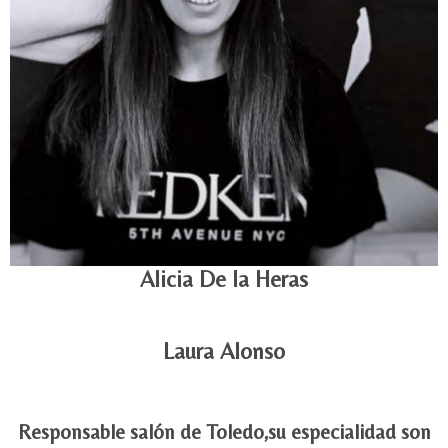
Alicia De la Heras
Laura Alonso
Responsable salón de Toledo,su especialidad son