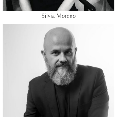
Silvia Moreno