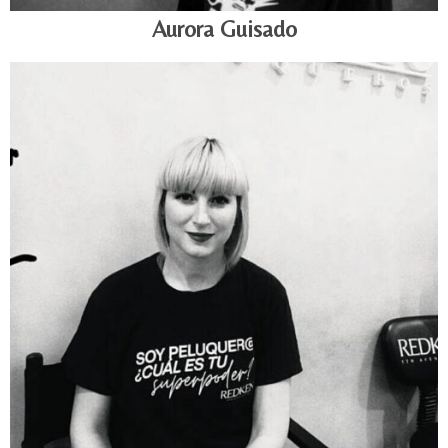
Aurora Guisado