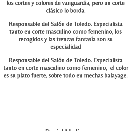
los cortes y colores de vanguardia, pero un corte
clásico lo borda.
Responsable del Salón de Toledo. Especialista
tanto en corte masculino como femenino, los
recogidos y las trenzas fantasía son su
especialidad
Responsable del Salón de Toledo. Especialista
tanto en corte masculino como femenino, el color
es su plato fuerte, sobre todo en mechas balayage.