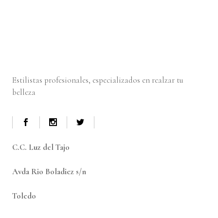
Estilistas profesionales, especializados en realzar tu
belleza
C.C. Luz del Tajo
Avda Rio Boladiez s/n
Toledo