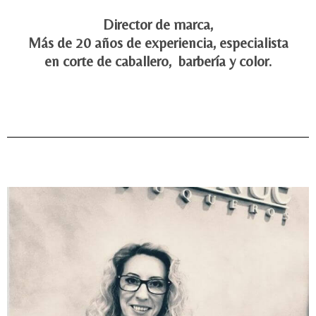
Director de marca,
Más de 20 años de experiencia, especialista
en corte de caballero, barbería y color.