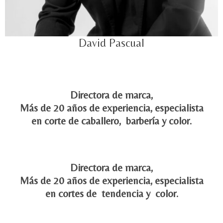
David Pascual
Directora de marca,
Más de 20 años de experiencia, especialista
en corte de caballero, barbería y color.
Directora de marca,
Más de 20 años de experiencia, especialista
en cortes de tendencia y color.