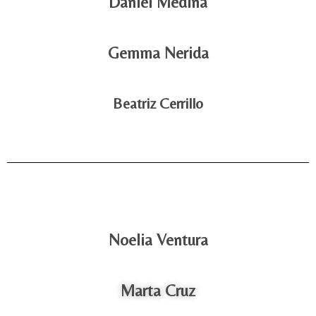
Daniel Medina
Gemma Nerida
Beatriz Cerrillo
Noelia Ventura
Marta Cruz