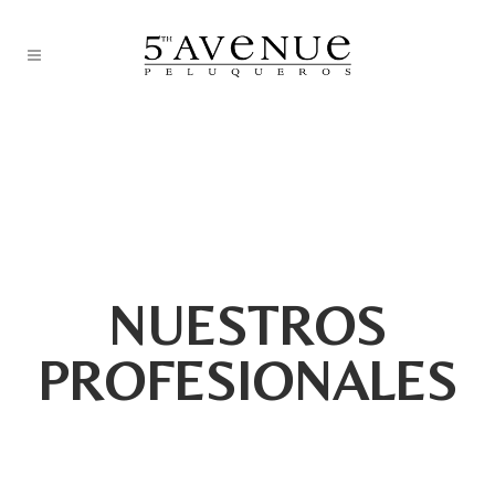
NUESTROS
PROFESIONALES