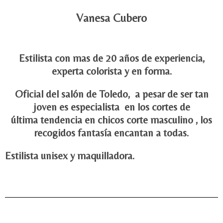
Vanesa Cubero
Estilista con mas de 20 años de experiencia,
experta colorista y en forma.
Oficial del salón de Toledo, a pesar de ser tan
joven es especialista en los cortes de
última tendencia en chicos corte masculino , los
recogidos fantasía encantan a todas.
Estilista unisex y maquilladora.