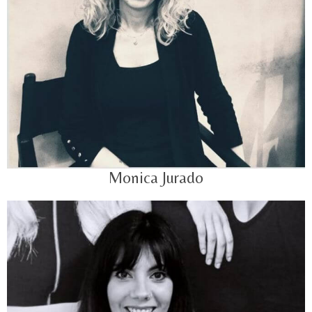
Monica Jurado