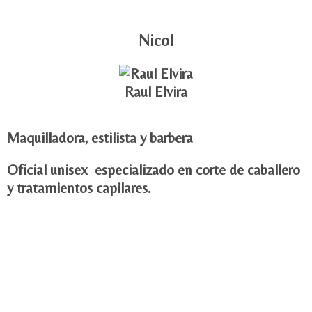
Nicol
Raul Elvira
Maquilladora, estilista y barbera
Oficial unisex especializado en corte de caballero
y tratamientos capilares.