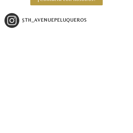
5TH_AVENUEPELUQUEROS