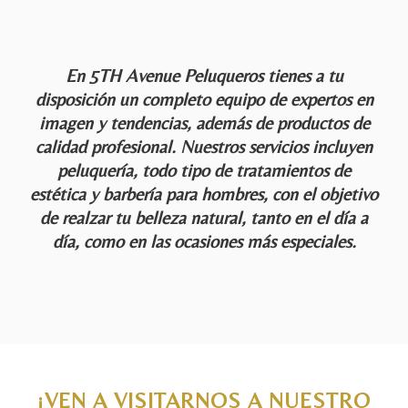
En
5TH Avenue Peluqueros
tienes a tu
disposición un completo equipo de expertos en
imagen y tendencias, además de productos de
calidad profesional. Nuestros servicios incluyen
peluquería
, todo tipo de
tratamientos de
estética
y
barbería para hombres,
con el objetivo
de realzar tu belleza natural, tanto en el día a
día, como en las ocasiones más especiales.
¡VEN A VISITARNOS A NUESTRO