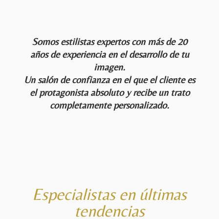
Somos estilistas expertos con más de 20
años de experiencia en el desarrollo de tu
imagen.
Un salón de
confian
za en el que el cliente es
el protagonista absoluto y recibe un trato
completamente personalizado.
Especialistas en últimas
tendencias