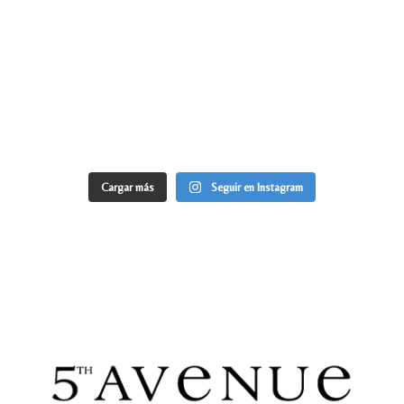
Cargar más
Seguir en Instagram