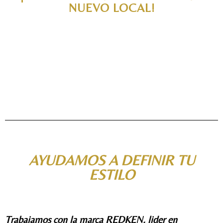
NUEVO LOCAL!
AYUDAMOS A DEFINIR TU
ESTILO
Trabajamos con la marca REDKEN, lider en