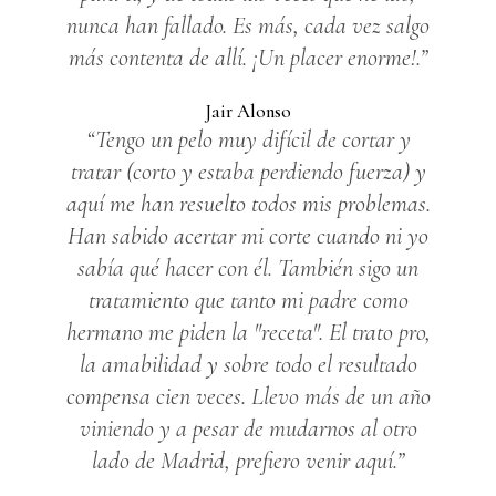
nunca han fallado. Es más, cada vez salgo
más contenta de allí. ¡Un placer enorme!.”
Jair Alonso
“Tengo un pelo muy difícil de cortar y
tratar (corto y estaba perdiendo fuerza) y
aquí me han resuelto todos mis problemas.
Han sabido acertar mi corte cuando ni yo
sabía qué hacer con él. También sigo un
tratamiento que tanto mi padre como
hermano me piden la "receta". El trato pro,
la amabilidad y sobre todo el resultado
compensa cien veces. Llevo más de un año
viniendo y a pesar de mudarnos al otro
lado de Madrid, prefiero venir aquí.”