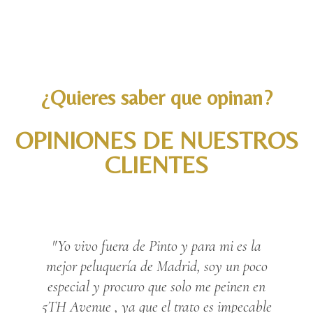
¿Quieres saber que opinan?
OPINIONES DE NUESTROS
CLIENTES
"Yo vivo fuera de Pinto y para mi es la
mejor peluquería de Madrid, soy un poco
especial y procuro que solo me peinen en
5TH Avenue , ya que el trato es impecable