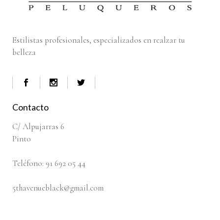
Estilistas profesionales, especializados en realzar tu
belleza
Contacto
C/ Alpujarras 6
Pinto
Teléfono: 91 692 05 44
5thavenueblack@gmail.com