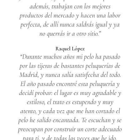
además, trabajan con los mejores
productos del mercado y hacen una labor
perfecta, de allí nunca saldrás igual y ya
no querrás ir a otro sitio.”
Raquel López
“Durante muchos años mi pelo ha pasado
por las tijeras de bastantes peluquerías de
Madrid, y nunca salía satisfecha del todo.
El año pasado encontré esta peluquería y
decidí probar: el lugar es muy agradable y
estiloso, el trato es estupendo y muy
atento, y cada vez que me han cortado el
pelo he salido encantada. Te escuchan y se
preocupan por construir un corte adecuado
para ti, y de todas las veces que he ido,