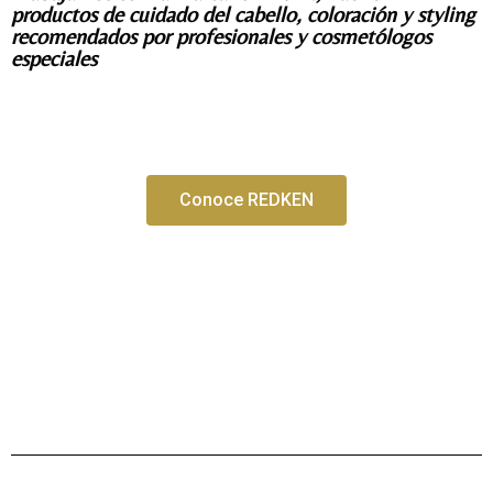
productos de cuidado del cabello, coloración y styling
recomendados por profesionales y cosmetólogos
especiales
Conoce REDKEN