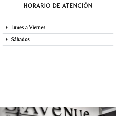
HORARIO DE ATENCIÓN
Lunes a Viernes
Sábados